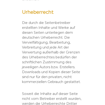
Urheberrecht
Die durch die Seitenbetreiber
erstellten Inhalte und Werke auf
diesen Seiten unterliegen dem
deutschen Urheberrecht. Die
Vervielfältigung, Bearbeitung,
Verbreitung und jede Art der
Verwertung außerhalb der Grenzen
des Urheberrechtes bedürfen der
schriftlichen Zustimmung des
jeweiligen Autors bzw. Erstellers.
Downloads und Kopien dieser Seite
sind nur für den privaten, nicht
kommerziellen Gebrauch gestattet.
Soweit die Inhalte auf dieser Seite
nicht vom Betreiber erstellt wurden,
werden die Urheberrechte Dritter