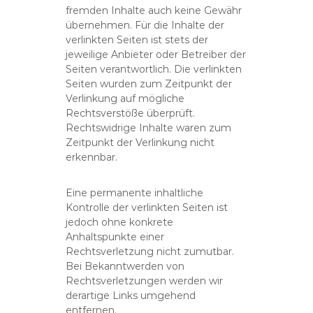
fremden Inhalte auch keine Gewähr
übernehmen. Für die Inhalte der
verlinkten Seiten ist stets der
jeweilige Anbieter oder Betreiber der
Seiten verantwortlich. Die verlinkten
Seiten wurden zum Zeitpunkt der
Verlinkung auf mögliche
Rechtsverstöße überprüft.
Rechtswidrige Inhalte waren zum
Zeitpunkt der Verlinkung nicht
erkennbar.
Eine permanente inhaltliche
Kontrolle der verlinkten Seiten ist
jedoch ohne konkrete
Anhaltspunkte einer
Rechtsverletzung nicht zumutbar.
Bei Bekanntwerden von
Rechtsverletzungen werden wir
derartige Links umgehend
entfernen.