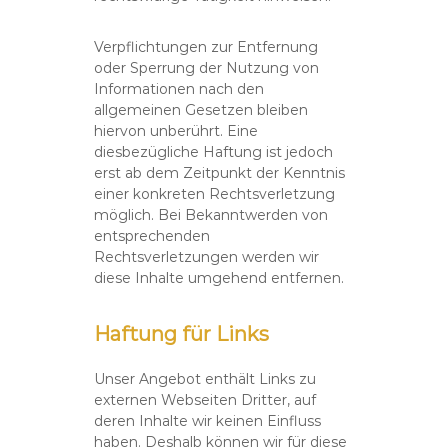
Verpflichtungen zur Entfernung
oder Sperrung der Nutzung von
Informationen nach den
allgemeinen Gesetzen bleiben
hiervon unberührt. Eine
diesbezügliche Haftung ist jedoch
erst ab dem Zeitpunkt der Kenntnis
einer konkreten Rechtsverletzung
möglich. Bei Bekanntwerden von
entsprechenden
Rechtsverletzungen werden wir
diese Inhalte umgehend entfernen.
Haftung für Links
Unser Angebot enthält Links zu
externen Webseiten Dritter, auf
deren Inhalte wir keinen Einfluss
haben. Deshalb können wir für diese