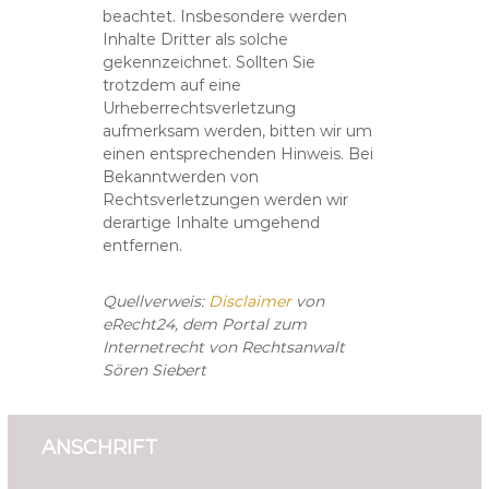
beachtet. Insbesondere werden
Inhalte Dritter als solche
gekennzeichnet. Sollten Sie
trotzdem auf eine
Urheberrechtsverletzung
aufmerksam werden, bitten wir um
einen entsprechenden Hinweis. Bei
Bekanntwerden von
Rechtsverletzungen werden wir
derartige Inhalte umgehend
entfernen.
Quellverweis:
Disclaimer
von
eRecht24, dem Portal zum
Internetrecht von Rechtsanwalt
Sören Siebert
ANSCHRIFT