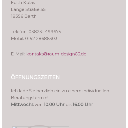
Edith Kulas
Lange Straße 55
18356 Barth
Telefon: 038231 499675
Mobil: 0152 28686303
E-Mail:
kontakt@raum-design66.de
ÖFFNUNGSZEITEN
Ich lade Sie herzlich ein zu einem individuellen
Beratungstermin!
Mittwochs
von
10.00 Uhr
bis
16.00 Uhr